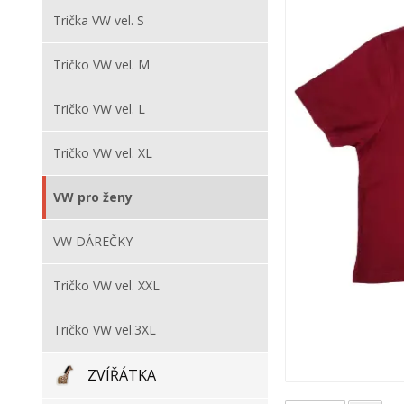
Trička VW vel. S
Tričko VW vel. M
Tričko VW vel. L
Tričko VW vel. XL
VW pro ženy
VW DÁREČKY
Tričko VW vel. XXL
Tričko VW vel.3XL
ZVÍŘÁTKA