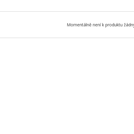
Momentálně není k produktu žádný