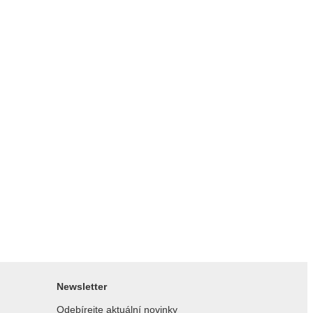
Newsletter
Odebírejte aktuální novinky