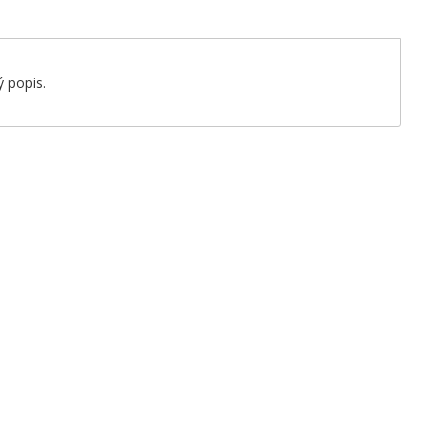
 popis.