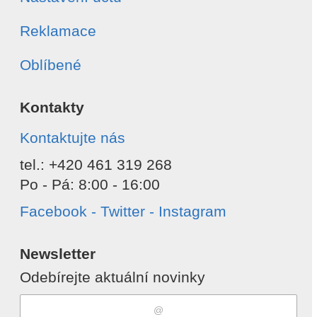
Reklamace
Oblíbené
Kontakty
Kontaktujte nás
tel.: +420 461 319 268
Po - Pá: 8:00 - 16:00
Facebook - Twitter - Instagram
Newsletter
Odebírejte aktuální novinky