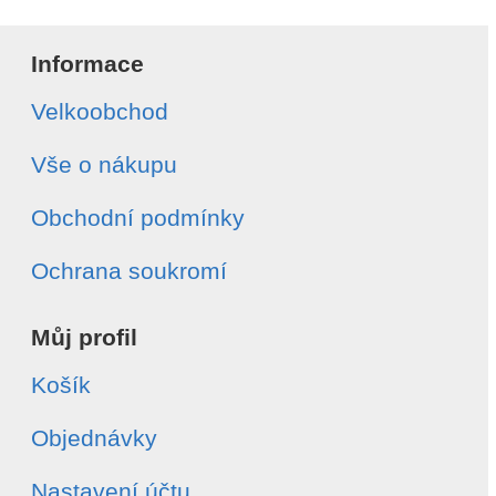
Informace
Velkoobchod
Vše o nákupu
Obchodní podmínky
Ochrana soukromí
Můj profil
Košík
Objednávky
Nastavení účtu