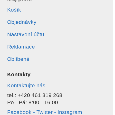
Košík
Objednávky
Nastavení účtu
Reklamace
Oblíbené
Kontakty
Kontaktujte nás
tel.: +420 461 319 268
Po - Pá: 8:00 - 16:00
Facebook - Twitter - Instagram