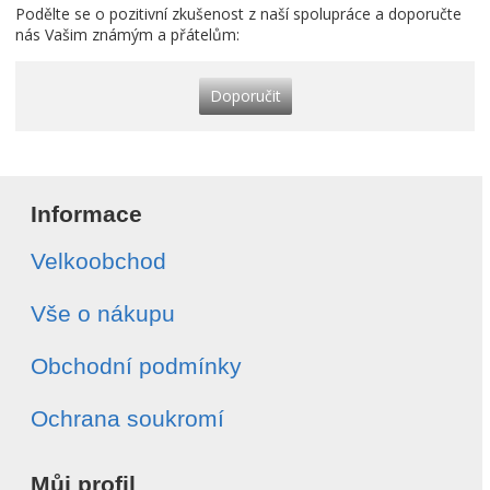
Podělte se o pozitivní zkušenost z naší spolupráce a doporučte
nás Vašim známým a přátelům:
Doporučit
Informace
Velkoobchod
Vše o nákupu
Obchodní podmínky
Ochrana soukromí
Můj profil