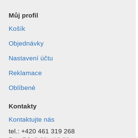
Můj profil
Košík
Objednávky
Nastavení účtu
Reklamace
Oblíbené
Kontakty
Kontaktujte nás
tel.: +420 461 319 268