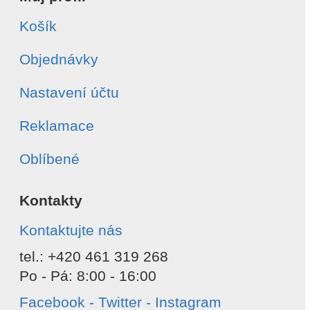
Košík
Objednávky
Nastavení účtu
Reklamace
Oblíbené
Kontakty
Kontaktujte nás
tel.: +420 461 319 268
Po - Pá: 8:00 - 16:00
Facebook - Twitter - Instagram