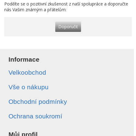
Podělte se o pozitivní zkušenost z naší spolupráce a doporučte
nás Vašim známým a přátelům:
Doporučit
Informace
Velkoobchod
Vše o nákupu
Obchodní podmínky
Ochrana soukromí
Můj profil