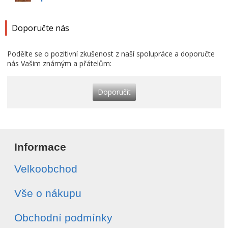
Doporučte nás
Podělte se o pozitivní zkušenost z naší spolupráce a doporučte
nás Vašim známým a přátelům:
Doporučit
Informace
Velkoobchod
Vše o nákupu
Obchodní podmínky