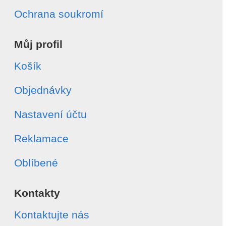
Ochrana soukromí
Můj profil
Košík
Objednávky
Nastavení účtu
Reklamace
Oblíbené
Kontakty
Kontaktujte nás