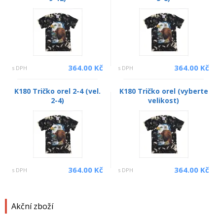
364.00 Kč
364.00 Kč
s DPH
s DPH
K180 Tričko orel 2-4 (vel.
K180 Tričko orel (vyberte
2-4)
velikost)
364.00 Kč
364.00 Kč
s DPH
s DPH
Akční zboží