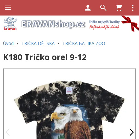
Úvod
/
TRIČKA DĚTSKÁ
/
TRIČKA BATIKA ZOO
K180 Tričko orel 9-12