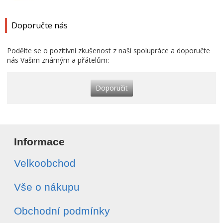
Doporučte nás
Podělte se o pozitivní zkušenost z naší spolupráce a doporučte
nás Vašim známým a přátelům:
Doporučit
Informace
Velkoobchod
Vše o nákupu
Obchodní podmínky