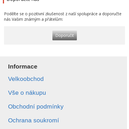
Podělte se o pozitivní zkušenost z naší spolupráce a doporučte
nás Vašim známým a přátelům:
Doporučit
Informace
Velkoobchod
Vše o nákupu
Obchodní podmínky
Ochrana soukromí