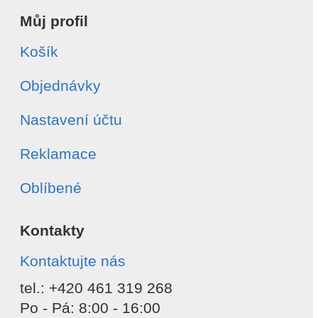
Můj profil
Košík
Objednávky
Nastavení účtu
Reklamace
Oblíbené
Kontakty
Kontaktujte nás
tel.: +420 461 319 268
Po - Pá: 8:00 - 16:00