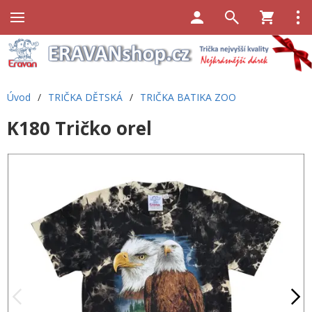
Úvod
/
TRIČKA DĚTSKÁ
/
TRIČKA BATIKA ZOO
K180 Tričko orel