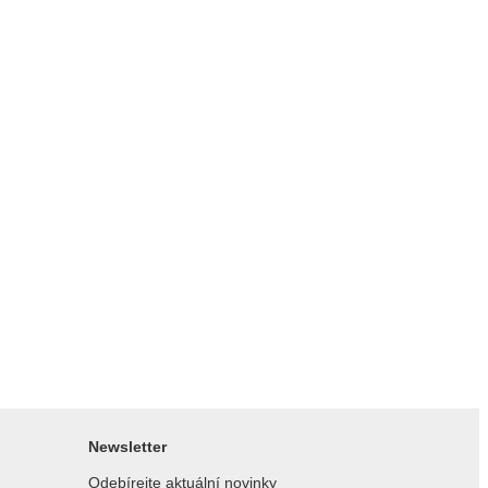
Newsletter
Odebírejte aktuální novinky