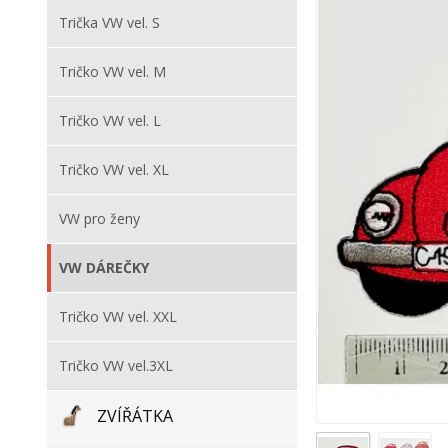
Trička VW vel. S
Tričko VW vel. M
Tričko VW vel. L
Tričko VW vel. XL
VW pro ženy
VW DÁREČKY
Tričko VW vel. XXL
Tričko VW vel.3XL
ZVÍŘÁTKA