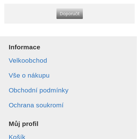
Doporučit
Informace
Velkoobchod
Vše o nákupu
Obchodní podmínky
Ochrana soukromí
Můj profil
Košík