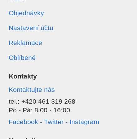
Objednávky
Nastavení účtu
Reklamace
Oblíbené
Kontakty
Kontaktujte nás
tel.: +420 461 319 268
Po - Pá: 8:00 - 16:00
Facebook - Twitter - Instagram