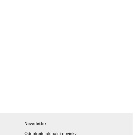
Newsletter
Odebírejte aktuální novinky