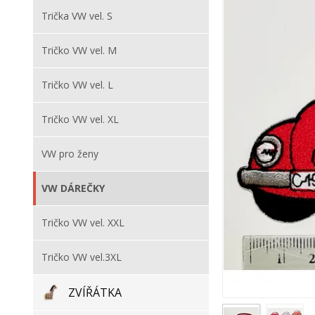
Trička VW vel. S
Tričko VW vel. M
Tričko VW vel. L
Tričko VW vel. XL
VW pro ženy
VW DÁREČKY
Tričko VW vel. XXL
Tričko VW vel.3XL
ZVÍŘÁTKA