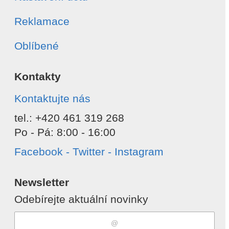
Reklamace
Oblíbené
Kontakty
Kontaktujte nás
tel.: +420 461 319 268
Po - Pá: 8:00 - 16:00
Facebook - Twitter - Instagram
Newsletter
Odebírejte aktuální novinky