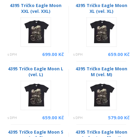
4395 Tričko Eagle Moon
4395 Tričko Eagle Moon
XXL (vel. XXL)
XL (vel. XL)
699.00 Kč
659.00 Kč
s DPH
s DPH
4395 Tričko Eagle Moon L
4395 Tričko Eagle Moon
(vel. L)
M (vel. M)
659.00 Kč
579.00 Kč
s DPH
s DPH
4395 Tričko Eagle Moon S
4395 Tričko Eagle Moon