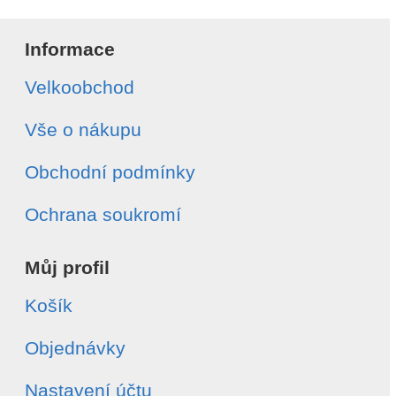
Informace
Velkoobchod
Vše o nákupu
Obchodní podmínky
Ochrana soukromí
Můj profil
Košík
Objednávky
Nastavení účtu