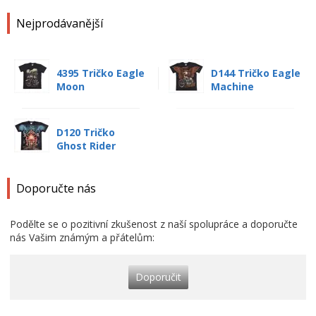
Nejprodávanější
4395 Tričko Eagle
D144 Tričko Eagle
Moon
Machine
D120 Tričko
Ghost Rider
Doporučte nás
Podělte se o pozitivní zkušenost z naší spolupráce a doporučte
nás Vašim známým a přátelům:
Doporučit