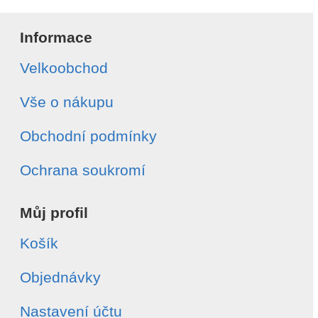
Informace
Velkoobchod
Vše o nákupu
Obchodní podmínky
Ochrana soukromí
Můj profil
Košík
Objednávky
Nastavení účtu