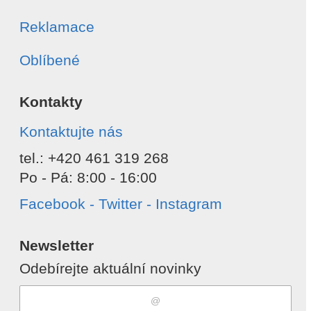
Reklamace
Oblíbené
Kontakty
Kontaktujte nás
tel.: +420 461 319 268
Po - Pá: 8:00 - 16:00
Facebook - Twitter - Instagram
Newsletter
Odebírejte aktuální novinky