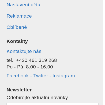
Nastavení účtu
Reklamace
Oblíbené
Kontakty
Kontaktujte nás
tel.: +420 461 319 268
Po - Pá: 8:00 - 16:00
Facebook - Twitter - Instagram
Newsletter
Odebírejte aktuální novinky