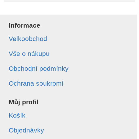
Informace
Velkoobchod
Vše o nákupu
Obchodní podmínky
Ochrana soukromí
Můj profil
Košík
Objednávky