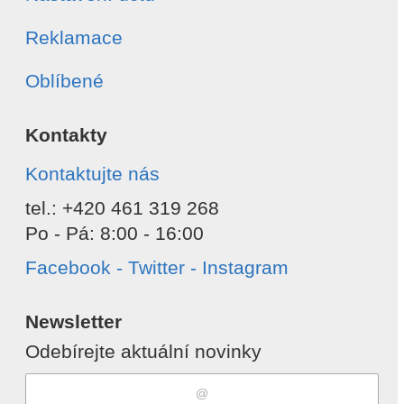
Reklamace
Oblíbené
Kontakty
Kontaktujte nás
tel.: +420 461 319 268
Po - Pá: 8:00 - 16:00
Facebook - Twitter - Instagram
Newsletter
Odebírejte aktuální novinky