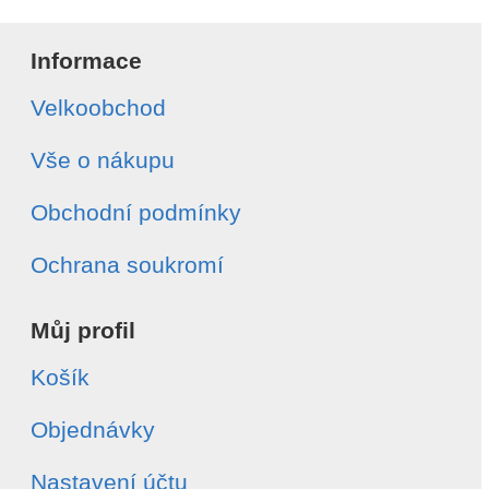
Informace
Velkoobchod
Vše o nákupu
Obchodní podmínky
Ochrana soukromí
Můj profil
Košík
Objednávky
Nastavení účtu