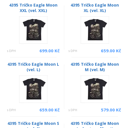
4395 Tričko Eagle Moon
4395 Tričko Eagle Moon
XXL (vel. XXL)
XL (vel. XL)
699.00 Kč
659.00 Kč
s DPH
s DPH
4395 Tričko Eagle Moon L
4395 Tričko Eagle Moon
(vel. L)
M (vel. M)
659.00 Kč
579.00 Kč
s DPH
s DPH
4395 Tričko Eagle Moon S
4395 Tričko Eagle Moon