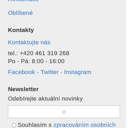
Oblíbené
Kontakty
Kontaktujte nás
tel.: +420 461 319 268
Po - Pá: 8:00 - 16:00
Facebook - Twitter - Instagram
Newsletter
Odebírejte aktuální novinky
Souhlasím s
zpracováním osobních