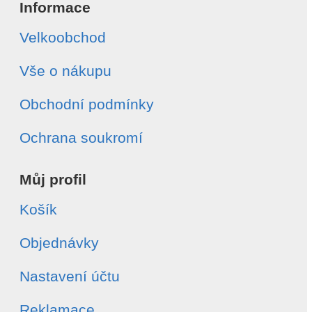
Informace
Velkoobchod
Vše o nákupu
Obchodní podmínky
Ochrana soukromí
Můj profil
Košík
Objednávky
Nastavení účtu
Reklamace