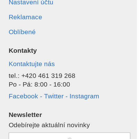
Nastavení účtu
Reklamace
Oblíbené
Kontakty
Kontaktujte nás
tel.: +420 461 319 268
Po - Pá: 8:00 - 16:00
Facebook - Twitter - Instagram
Newsletter
Odebírejte aktuální novinky