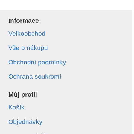
Informace
Velkoobchod
Vše o nákupu
Obchodní podmínky
Ochrana soukromí
Můj profil
Košík
Objednávky