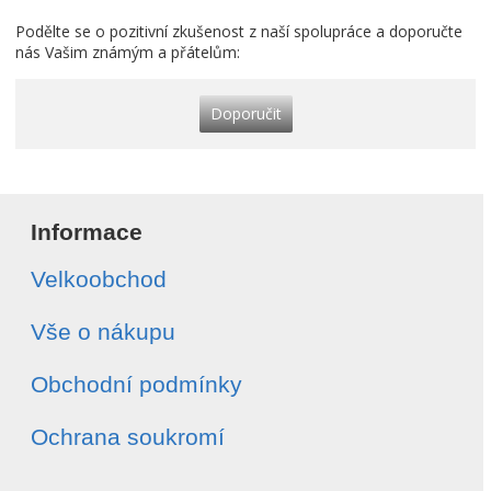
Podělte se o pozitivní zkušenost z naší spolupráce a doporučte
nás Vašim známým a přátelům:
Doporučit
Informace
Velkoobchod
Vše o nákupu
Obchodní podmínky
Ochrana soukromí