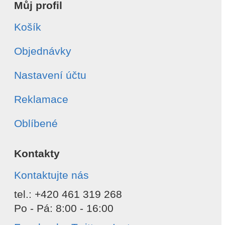
Můj profil
Košík
Objednávky
Nastavení účtu
Reklamace
Oblíbené
Kontakty
Kontaktujte nás
tel.: +420 461 319 268
Po - Pá: 8:00 - 16:00