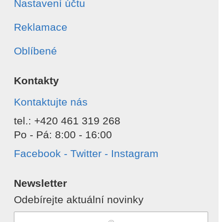
Nastavení účtu
Reklamace
Oblíbené
Kontakty
Kontaktujte nás
tel.: +420 461 319 268
Po - Pá: 8:00 - 16:00
Facebook - Twitter - Instagram
Newsletter
Odebírejte aktuální novinky