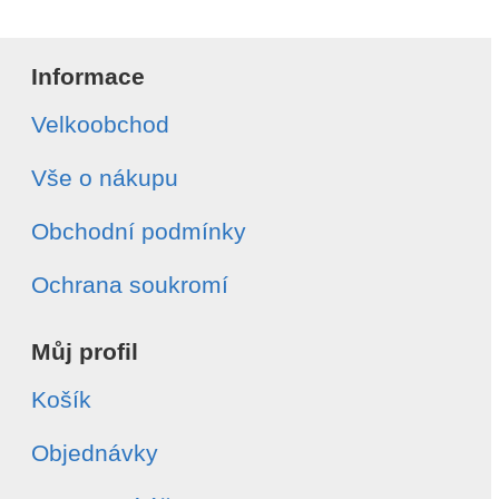
Informace
Velkoobchod
Vše o nákupu
Obchodní podmínky
Ochrana soukromí
Můj profil
Košík
Objednávky