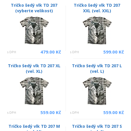
Tričko šedý vlk TD 207
Tričko šedý vlk TD 207
(vyberte velikost)
XXL (vel. XXL)
479.00 Kč
599.00 Kč
s DPH
s DPH
Tričko šedý vlk TD 207 XL
Tričko šedý vlk TD 207 L
(vel. XL)
(vel. L)
559.00 Kč
559.00 Kč
s DPH
s DPH
Tričko šedý vlk TD 207 M
Tričko šedý vlk TD 207 S