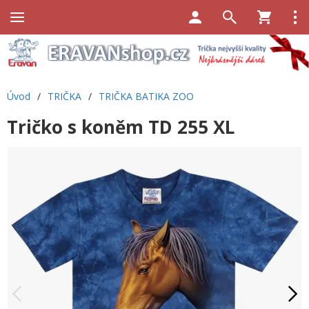
Úvod
/
TRIČKA
/
TRIČKA BATIKA ZOO
Tričko s koněm TD 255 XL