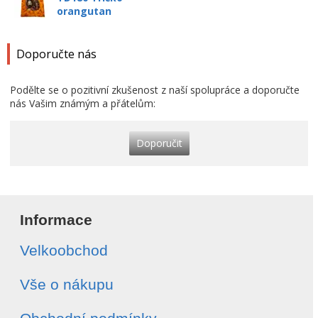
orangutan
Doporučte nás
Podělte se o pozitivní zkušenost z naší spolupráce a doporučte
nás Vašim známým a přátelům:
Doporučit
Informace
Velkoobchod
Vše o nákupu