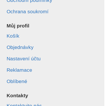
Obchodní podmínky
Ochrana soukromí
Můj profil
Košík
Objednávky
Nastavení účtu
Reklamace
Oblíbené
Kontakty
Kontaktujte nás