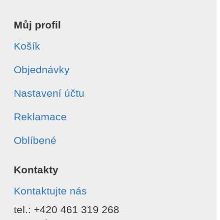
Můj profil
Košík
Objednávky
Nastavení účtu
Reklamace
Oblíbené
Kontakty
Kontaktujte nás
tel.: +420 461 319 268