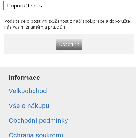
Doporučte nás
Podělte se o pozitivní zkušenost z naší spolupráce a doporučte
nás Vašim známým a přátelům:
Doporučit
Informace
Velkoobchod
Vše o nákupu
Obchodní podmínky
Ochrana soukromí