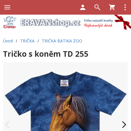
Úvod
/
TRIČKA
/
TRIČKA BATIKA ZOO
Tričko s koněm TD 255