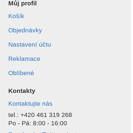
Můj profil
Košík
Objednávky
Nastavení účtu
Reklamace
Oblíbené
Kontakty
Kontaktujte nás
tel.: +420 461 319 268
Po - Pá: 8:00 - 16:00