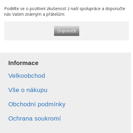
Podělte se o pozitivní zkušenost z naší spolupráce a doporučte
nás Vašim známým a přátelům:
Doporučit
Informace
Velkoobchod
Vše o nákupu
Obchodní podmínky
Ochrana soukromí