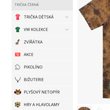
TRIČKA ČERNÁ
TRIČKA DĚTSKÁ
VW KOLEKCE
ZVÍŘÁTKA
AKCE
PIKOLÍNO
BIŽUTERIE
PLYŠOVÝ NETOPÝR
HRY A HLAVOLAMY