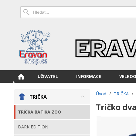
UŽIVATEL
INFORMACE
VELKO
Úvod
/
TRIČKA
/
TRIČKA
Tričko dva
TRIČKA BATIKA ZOO
DARK EDITION