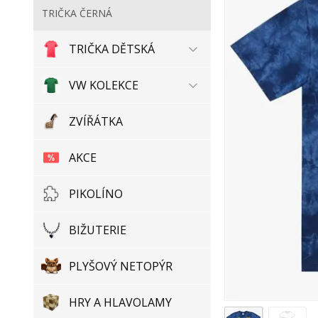
TRIČKA ČERNÁ
TRIČKA DĚTSKÁ
VW KOLEKCE
ZVÍŘÁTKA
AKCE
PIKOLÍNO
BIŽUTERIE
PLYŠOVÝ NETOPÝR
HRY A HLAVOLAMY