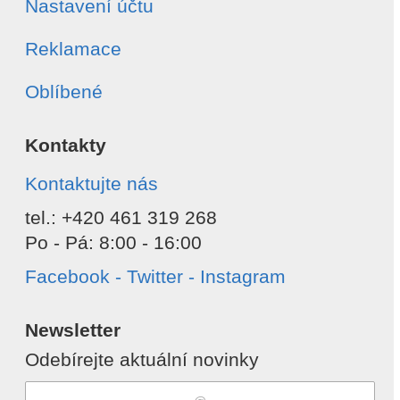
Nastavení účtu
Reklamace
Oblíbené
Kontakty
Kontaktujte nás
tel.: +420 461 319 268
Po - Pá: 8:00 - 16:00
Facebook - Twitter - Instagram
Newsletter
Odebírejte aktuální novinky