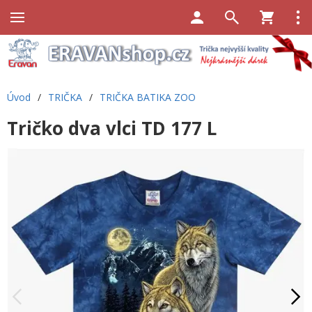
Úvod
/
TRIČKA
/
TRIČKA BATIKA ZOO
Tričko dva vlci TD 177 L