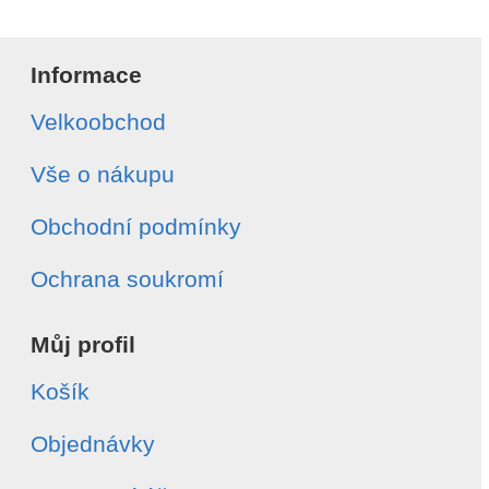
Informace
Velkoobchod
Vše o nákupu
Obchodní podmínky
Ochrana soukromí
Můj profil
Košík
Objednávky