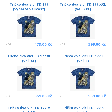
Tričko dva vlci TD 177
Tričko dva vlci TD 177 XXL
(vyberte velikost)
(vel. XXL)
479.00 Kč
599.00 Kč
s DPH
s DPH
Tričko dva vlci TD 177 XL
Tričko dva vlci TD 177 L
(vel. XL)
(vel. L)
559.00 Kč
559.00 Kč
s DPH
s DPH
Tričko dva vlci TD 177 M
Tričko dva vlci TD 177 S