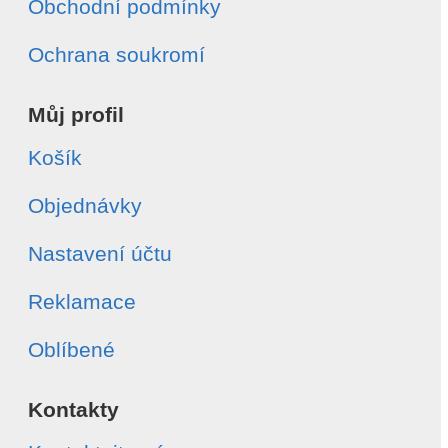
Obchodní podmínky
Ochrana soukromí
Můj profil
Košík
Objednávky
Nastavení účtu
Reklamace
Oblíbené
Kontakty