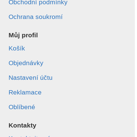
Obchodní podmínky
Ochrana soukromí
Můj profil
Košík
Objednávky
Nastavení účtu
Reklamace
Oblíbené
Kontakty