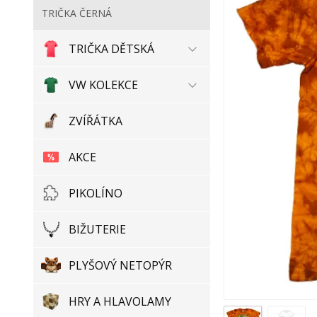
TRIČKA ČERNÁ
TRIČKA DĚTSKÁ
VW KOLEKCE
ZVÍŘÁTKA
AKCE
PIKOLÍNO
BIŽUTERIE
PLYŠOVÝ NETOPÝR
HRY A HLAVOLAMY