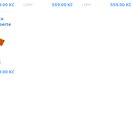
9.00 Kč
559.00 Kč
559.00 Kč
s DPH
s DPH
ko
berte
9.00 Kč