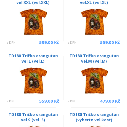
vel.XXL (vel.XXL)
vel.XL (vel.XL)
599.00 Kč
559.00 Kč
s DPH
s DPH
TD180 Tričko orangutan
TD180 Tričko orangutan
vel.L (vel.L)
vel.M (vel.M)
559.00 Kč
479.00 Kč
s DPH
s DPH
TD180 Tričko orangutan
TD180 Tričko orangutan
vel.S (vel. S)
(vyberte velikost)