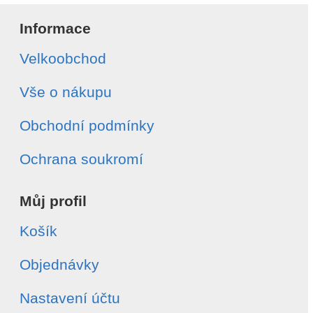
Informace
Velkoobchod
Vše o nákupu
Obchodní podmínky
Ochrana soukromí
Můj profil
Košík
Objednávky
Nastavení účtu