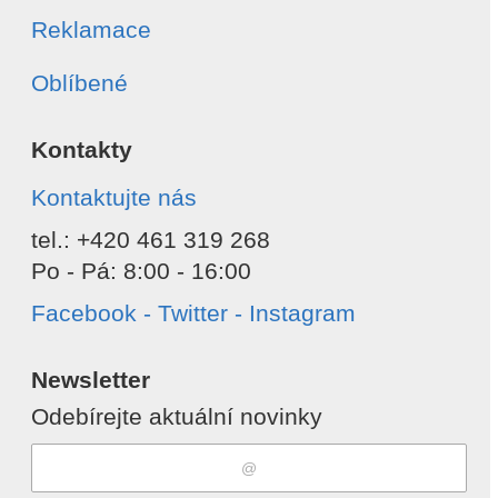
Reklamace
Oblíbené
Kontakty
Kontaktujte nás
tel.: +420 461 319 268
Po - Pá: 8:00 - 16:00
Facebook - Twitter - Instagram
Newsletter
Odebírejte aktuální novinky