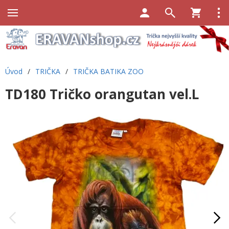
Úvod
/
TRIČKA
/
TRIČKA BATIKA ZOO
TD180 Tričko orangutan vel.L