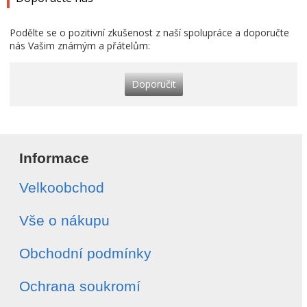
Podělte se o pozitivní zkušenost z naší spolupráce a doporučte
nás Vašim známým a přátelům:
Doporučit
Informace
Velkoobchod
Vše o nákupu
Obchodní podmínky
Ochrana soukromí