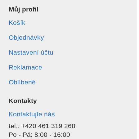
Můj profil
Košík
Objednávky
Nastavení účtu
Reklamace
Oblíbené
Kontakty
Kontaktujte nás
tel.: +420 461 319 268
Po - Pá: 8:00 - 16:00