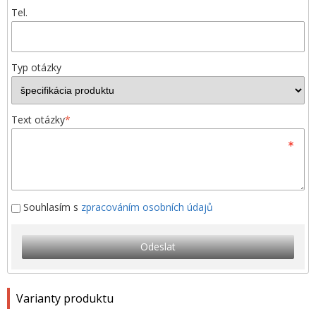
Tel.
Typ otázky
Text otázky
*
Souhlasím s
zpracováním osobních údajů
Odeslat
Varianty produktu