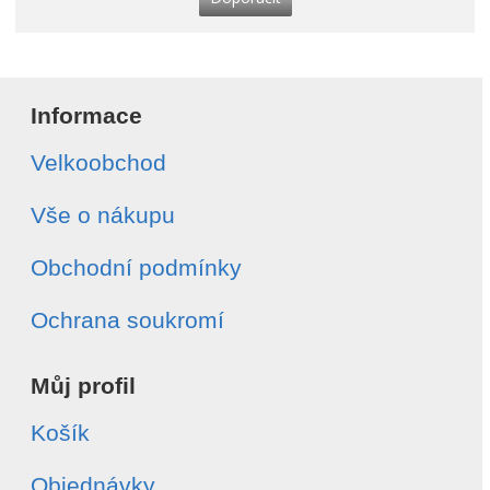
Informace
Velkoobchod
Vše o nákupu
Obchodní podmínky
Ochrana soukromí
Můj profil
Košík
Objednávky