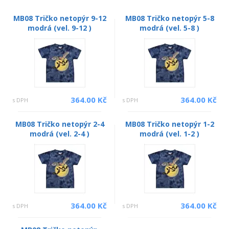
MB08 Tričko netopýr 9-12
MB08 Tričko netopýr 5-8
modrá (vel. 9-12 )
modrá (vel. 5-8 )
364.00 Kč
364.00 Kč
s DPH
s DPH
MB08 Tričko netopýr 2-4
MB08 Tričko netopýr 1-2
modrá (vel. 2-4 )
modrá (vel. 1-2 )
364.00 Kč
364.00 Kč
s DPH
s DPH