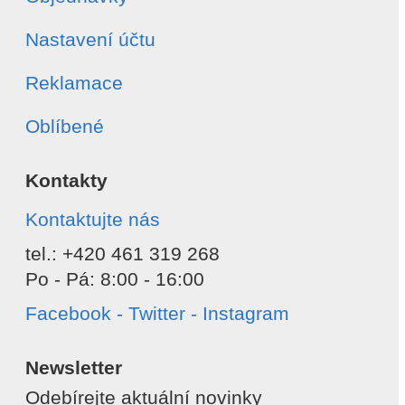
Nastavení účtu
Reklamace
Oblíbené
Kontakty
Kontaktujte nás
tel.: +420 461 319 268
Po - Pá: 8:00 - 16:00
Facebook - Twitter - Instagram
Newsletter
Odebírejte aktuální novinky