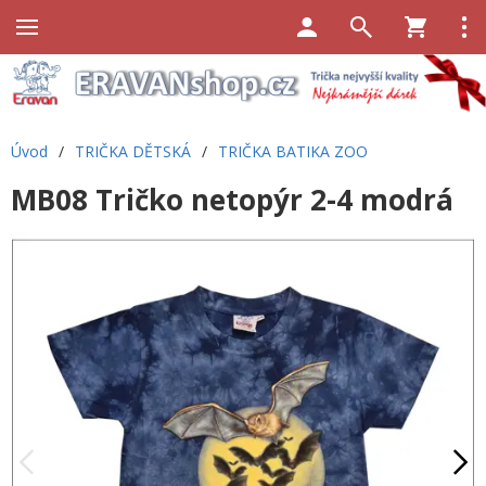
Úvod
/
TRIČKA DĚTSKÁ
/
TRIČKA BATIKA ZOO
MB08 Tričko netopýr 2-4 modrá