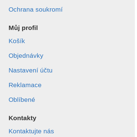
Ochrana soukromí
Můj profil
Košík
Objednávky
Nastavení účtu
Reklamace
Oblíbené
Kontakty
Kontaktujte nás