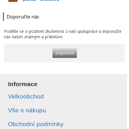
Doporučte nás
Podělte se o pozitivní zkušenost z naší spolupráce a doporučte
nás Vašim známým a přátelům:
Doporučit
Informace
Velkoobchod
Vše o nákupu
Obchodní podmínky