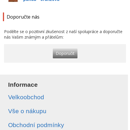
Doporučte nás
Podělte se o pozitivní zkušenost z naší spolupráce a doporučte
nás Vašim známým a přátelům:
Doporučit
Informace
Velkoobchod
Vše o nákupu
Obchodní podmínky