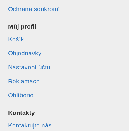
Ochrana soukromí
Můj profil
Košík
Objednávky
Nastavení účtu
Reklamace
Oblíbené
Kontakty
Kontaktujte nás