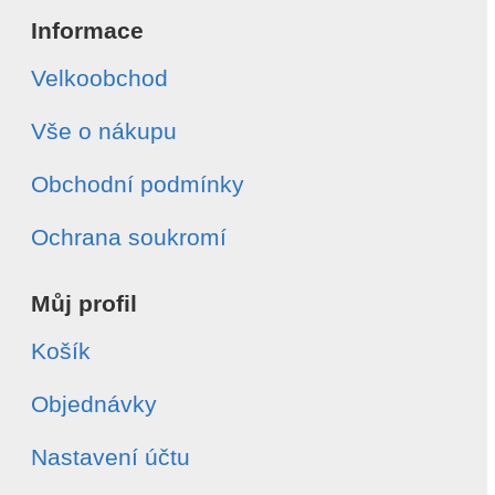
Informace
Velkoobchod
Vše o nákupu
Obchodní podmínky
Ochrana soukromí
Můj profil
Košík
Objednávky
Nastavení účtu