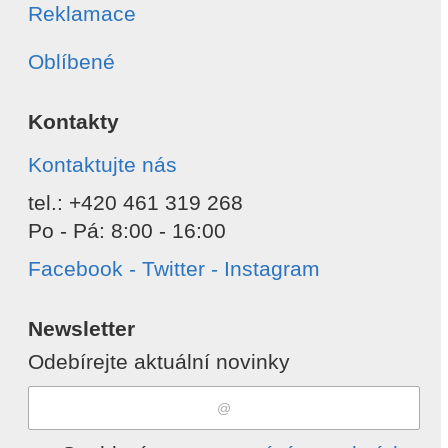
Reklamace
Oblíbené
Kontakty
Kontaktujte nás
tel.: +420 461 319 268
Po - Pá: 8:00 - 16:00
Facebook - Twitter - Instagram
Newsletter
Odebírejte aktuální novinky