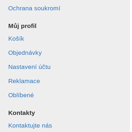
Ochrana soukromí
Můj profil
Košík
Objednávky
Nastavení účtu
Reklamace
Oblíbené
Kontakty
Kontaktujte nás