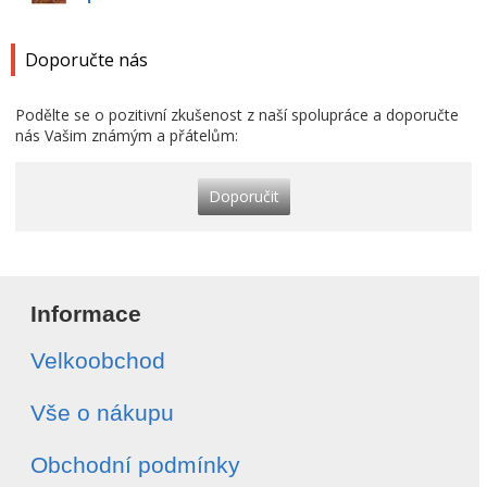
Doporučte nás
Podělte se o pozitivní zkušenost z naší spolupráce a doporučte
nás Vašim známým a přátelům:
Doporučit
Informace
Velkoobchod
Vše o nákupu
Obchodní podmínky