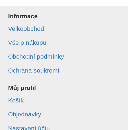
Informace
Velkoobchod
Vše o nákupu
Obchodní podmínky
Ochrana soukromí
Můj profil
Košík
Objednávky
Nastavení účtu