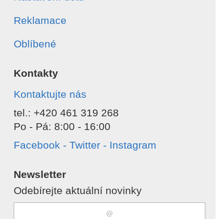
Reklamace
Oblíbené
Kontakty
Kontaktujte nás
tel.: +420 461 319 268
Po - Pá: 8:00 - 16:00
Facebook - Twitter - Instagram
Newsletter
Odebírejte aktuální novinky