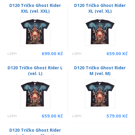
D120 Tričko Ghost Rider
D120 Tričko Ghost Rider
XXL (vel. XXL)
XL (vel. XL)
699.00 Kč
659.00 Kč
s DPH
s DPH
D120 Tričko Ghost Rider L
D120 Tričko Ghost Rider
(vel. L)
M (vel. M)
659.00 Kč
579.00 Kč
s DPH
s DPH
D120 Tričko Ghost Rider