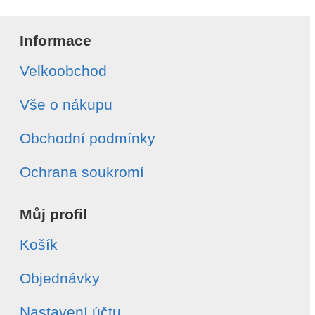
Informace
Velkoobchod
Vše o nákupu
Obchodní podmínky
Ochrana soukromí
Můj profil
Košík
Objednávky
Nastavení účtu