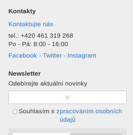
Kontakty
Kontaktujte nás
tel.: +420 461 319 268
Po - Pá: 8:00 - 16:00
Facebook - Twitter - Instagram
Newsletter
Odebírejte aktuální novinky
Souhlasím s
zpracováním osobních
údajů