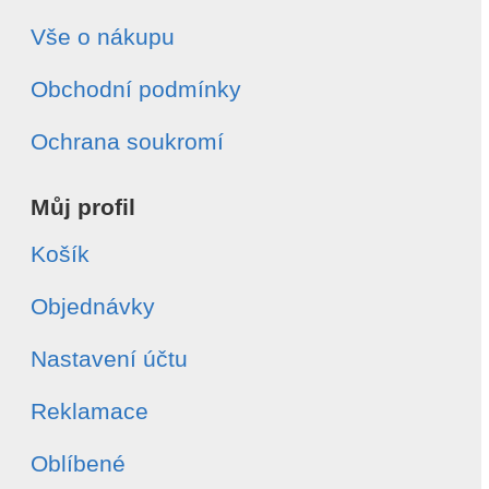
Vše o nákupu
Obchodní podmínky
Ochrana soukromí
Můj profil
Košík
Objednávky
Nastavení účtu
Reklamace
Oblíbené