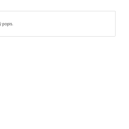
 popis.