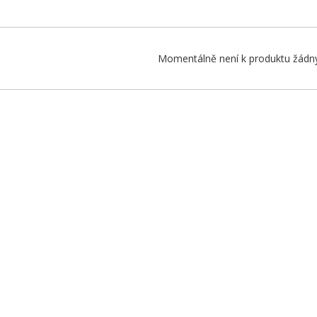
Momentálně není k produktu žádný