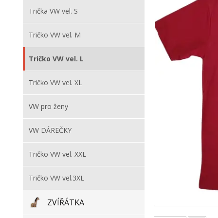
Trička VW vel. S
Tričko VW vel. M
Tričko VW vel. L
Tričko VW vel. XL
VW pro ženy
VW DÁREČKY
Tričko VW vel. XXL
Tričko VW vel.3XL
ZVÍŘÁTKA