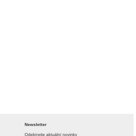
Newsletter
Odebírejte aktuální novinky