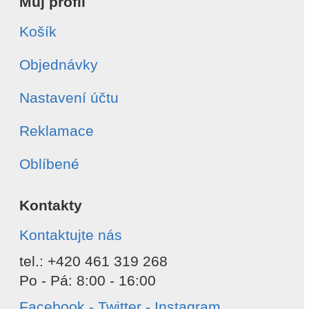
Můj profil
Košík
Objednávky
Nastavení účtu
Reklamace
Oblíbené
Kontakty
Kontaktujte nás
tel.: +420 461 319 268
Po - Pá: 8:00 - 16:00
Facebook - Twitter - Instagram