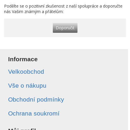
Podělte se o pozitivní zkušenost z naší spolupráce a doporučte
nás Vašim známým a přátelům:
Doporučit
Informace
Velkoobchod
Vše o nákupu
Obchodní podmínky
Ochrana soukromí