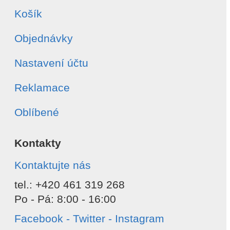
Košík
Objednávky
Nastavení účtu
Reklamace
Oblíbené
Kontakty
Kontaktujte nás
tel.: +420 461 319 268
Po - Pá: 8:00 - 16:00
Facebook - Twitter - Instagram