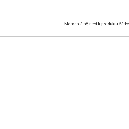
Momentálně není k produktu žádný