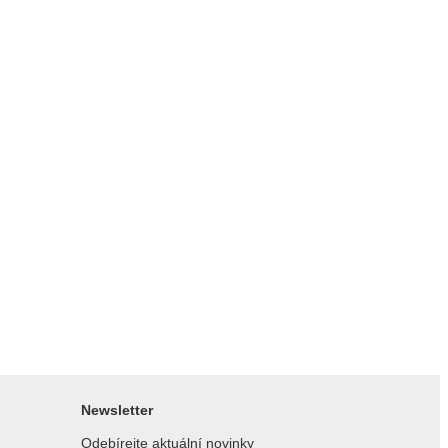
Newsletter
Odebírejte aktuální novinky