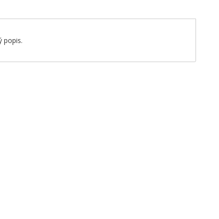
 popis.