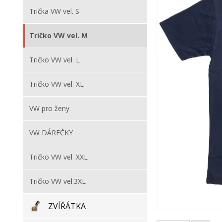
Trička VW vel. S
Tričko VW vel. M
Tričko VW vel. L
Tričko VW vel. XL
VW pro ženy
VW DÁREČKY
Tričko VW vel. XXL
Tričko VW vel.3XL
ZVÍŘÁTKA