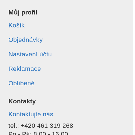
Můj profil
Košík
Objednávky
Nastavení účtu
Reklamace
Oblíbené
Kontakty
Kontaktujte nás
tel.: +420 461 319 268
Po - Pá: 8:00 - 16:00