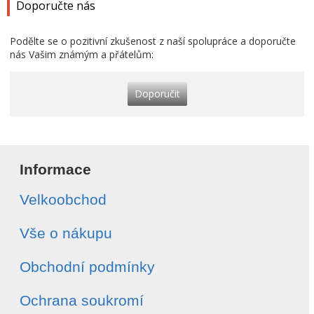
Doporučte nás
Podělte se o pozitivní zkušenost z naší spolupráce a doporučte
nás Vašim známým a přátelům:
Doporučit
Informace
Velkoobchod
Vše o nákupu
Obchodní podmínky
Ochrana soukromí