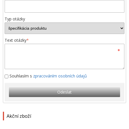
Typ otázky
Text otázky
*
Souhlasím s
zpracováním osobních údajů
Odeslat
Akční zboží