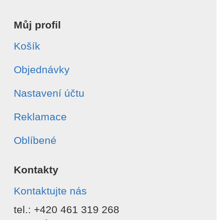
Můj profil
Košík
Objednávky
Nastavení účtu
Reklamace
Oblíbené
Kontakty
Kontaktujte nás
tel.: +420 461 319 268