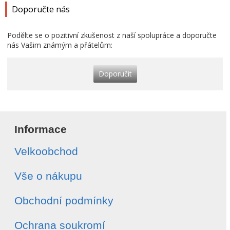
Doporučte nás
Podělte se o pozitivní zkušenost z naší spolupráce a doporučte
nás Vašim známým a přátelům:
Doporučit
Informace
Velkoobchod
Vše o nákupu
Obchodní podmínky
Ochrana soukromí