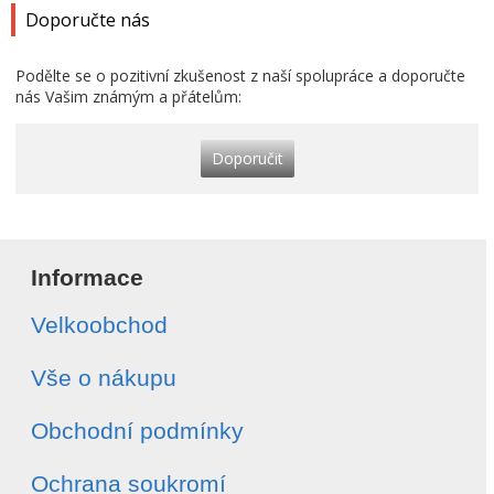
Doporučte nás
Podělte se o pozitivní zkušenost z naší spolupráce a doporučte
nás Vašim známým a přátelům:
Doporučit
Informace
Velkoobchod
Vše o nákupu
Obchodní podmínky
Ochrana soukromí