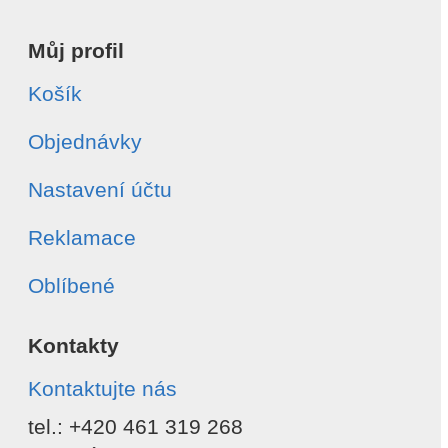
Můj profil
Košík
Objednávky
Nastavení účtu
Reklamace
Oblíbené
Kontakty
Kontaktujte nás
tel.: +420 461 319 268