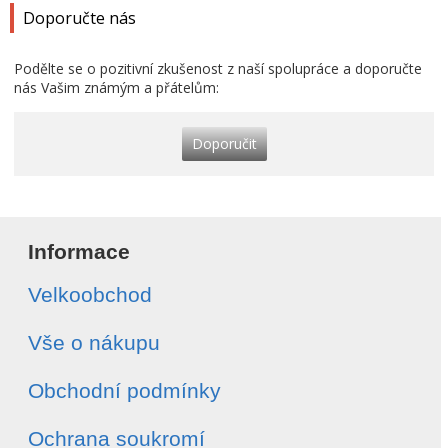
Doporučte nás
Podělte se o pozitivní zkušenost z naší spolupráce a doporučte
nás Vašim známým a přátelům:
Doporučit
Informace
Velkoobchod
Vše o nákupu
Obchodní podmínky
Ochrana soukromí