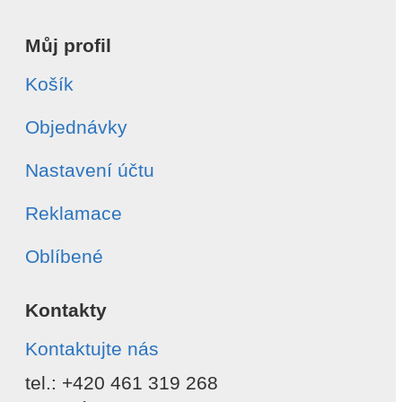
Můj profil
Košík
Objednávky
Nastavení účtu
Reklamace
Oblíbené
Kontakty
Kontaktujte nás
tel.: +420 461 319 268