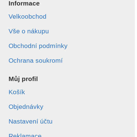
Informace
Velkoobchod
Vše o nákupu
Obchodní podmínky
Ochrana soukromí
Můj profil
Košík
Objednávky
Nastavení účtu
Reklamace