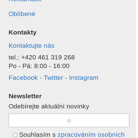
Oblíbené
Kontakty
Kontaktujte nás
tel.: +420 461 319 268
Po - Pá: 8:00 - 16:00
Facebook - Twitter - Instagram
Newsletter
Odebírejte aktuální novinky
Souhlasím s
zpracováním osobních