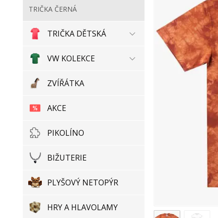
TRIČKA ČERNÁ
TRIČKA DĚTSKÁ
VW KOLEKCE
ZVÍŘÁTKA
AKCE
PIKOLÍNO
BIŽUTERIE
PLYŠOVÝ NETOPÝR
HRY A HLAVOLAMY