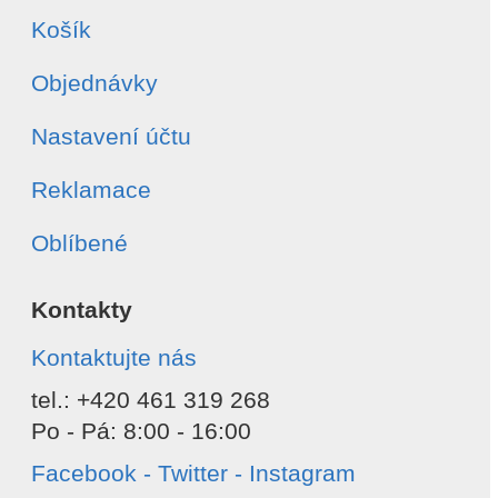
Košík
Objednávky
Nastavení účtu
Reklamace
Oblíbené
Kontakty
Kontaktujte nás
tel.: +420 461 319 268
Po - Pá: 8:00 - 16:00
Facebook - Twitter - Instagram