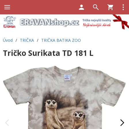
Úvod
/
TRIČKA
/
TRIČKA BATIKA ZOO
Tričko Surikata TD 181 L