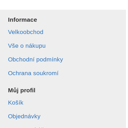
Informace
Velkoobchod
Vše o nákupu
Obchodní podmínky
Ochrana soukromí
Můj profil
Košík
Objednávky