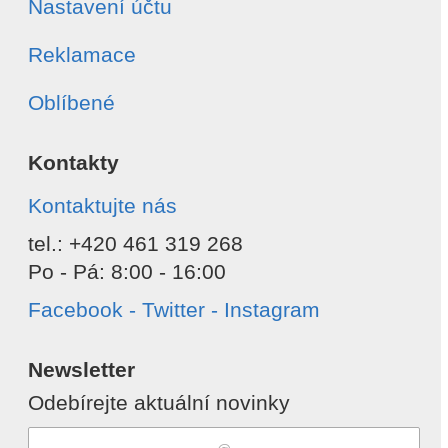
Nastavení účtu
Reklamace
Oblíbené
Kontakty
Kontaktujte nás
tel.: +420 461 319 268
Po - Pá: 8:00 - 16:00
Facebook - Twitter - Instagram
Newsletter
Odebírejte aktuální novinky